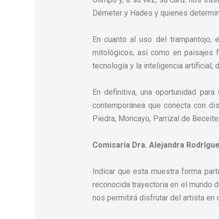
Démeter y Hades y quienes determin
En cuanto al uso del trampantojo, 
mitológicos, así como en paisajes f
tecnología y la inteligencia artificial
En definitiva, una oportunidad para
contemporánea que conecta con dist
Piedra, Moncayo, Parrizal de Beceite
Comisaria Dra. Alejandra Rodrígue
Indicar que esta muestra forma part
reconocida trayectoria en el mundo de
nos permitirá disfrutar del artista en 