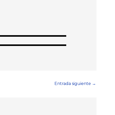
Entrada siguiente
→